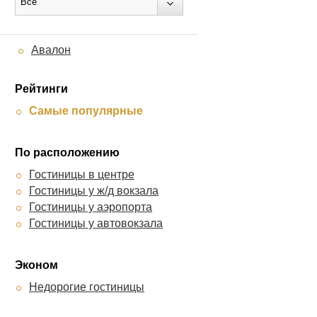
Все
Авалон
Рейтинги
Самые популярные
По расположению
Гостиницы в центре
Гостиницы у ж/д вокзала
Гостиницы у аэропорта
Гостиницы у автовокзала
Эконом
Недорогие гостиницы