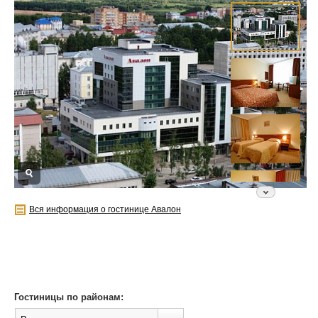
Вся информация о гостинице Авалон
Гостиницы по районам: